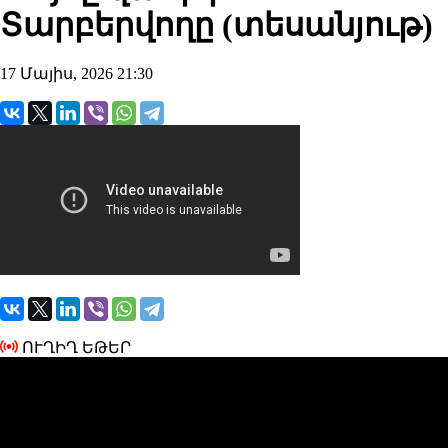
Տարբերվողը (տեսանյութ)
17 Մայիս, 2026 21:30
ՈՒՂԻՂ ԵԹԵՐ