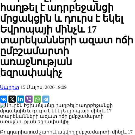
հաղթել է ադրբեջանցի
մրցակցին և դուրս է եկել
Եվրոպայի մինչև 17
տարեկանների ազատ ոճի
ըմբշամարտի
առաջնության
եզրափակիչ
Սպորտ
15 Մայիս, 2026 19:09
Բուլղարիայում շարունակվող ըմբշամարտի մինչև 17