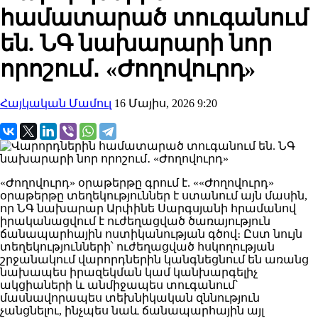
համատարած տուգանում
են. ՆԳ նախարարի նոր
որոշում․ «Ժողովուրդ»
Հայկական Մամուլ
16 Մայիս, 2026 9:20
«Ժողովուրդ» օրաթերթը գրում է. ««Ժողովուրդ»
օրաթերթը տեղեկություններ է ստանում այն մասին,
որ ՆԳ նախարար Արփինե Սարգսյանի հրամանով
իրականացվում է ուժեղացված ծառայություն
ճանապարհային ոստիկանության գծով։ Ըստ նույն
տեղեկությունների՝ ուժեղացված հսկողության
շրջանակում վարորդներին կանգնեցնում են առանց
նախապես իրազեկման կամ կանխարգելիչ
ակցիաների և անմիջապես տուգանում՝
մասնավորապես տեխնիկական զննություն
չանցնելու, ինչպես նաև ճանապարհային այլ