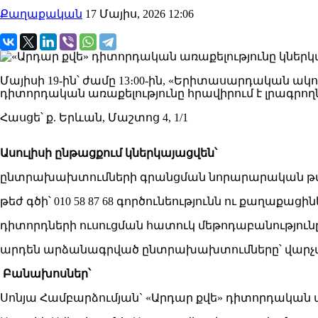
Քաղաքական
17 Մայիս, 2026 12:06
Մայիսի 19-ին՝ ժամը 13։00-ին, «Երիտասարդական 
դիտորդական առաքելությունը հրավիրում է լրագրողն
Հասցե՝ ք. Երևան, Մաշտոց 4, 1/1
Ասուլիսի ընթացքում կներկայացվեն՝
ընտրախախտումների գրանցման նորարարական թվային 
թեժ գծի՝ 010 58 87 68 գործունեությունն ու քաղա
դիտորդների ուսուցման հատուկ մեթոդաբանությո
արդեն արձանագրված ընտրախախտումները՝ վարչական
Բանախոսներ՝
Սոնյա Համբարձումյան` «Արդար քվե» դիտորդական