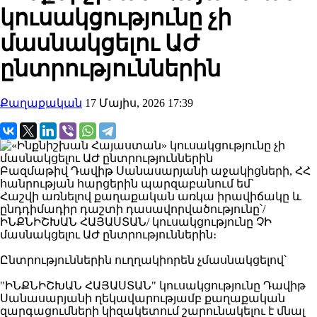
կուսակցությունը չի
մասնակցելու ԱԺ
ընտրություններին
Քաղաքական
17 Մայիս, 2026 17:39
Բազմաթիվ Դավիթ Սանասարյանի աջակիցների, ՀՀ
հանրության հարցերին պարզաբանում եմ`
Հաշվի առնելով քաղաքական առկա իրավիճակը և
ընդդիմադիր դաշտի դասավորվածությունը՝/
ԻՆՔՆԻՇԽԱՆ ՀԱՅԱՍՏԱՆ/ կուսակցությունը ՉԻ
մասնակցելու ԱԺ ընտրություններին։
Ընտրություններին ուղղակիորեն չմասնակցելով՝
"ԻՆՔՆԻՇԽԱՆ ՀԱՅԱՍՏԱՆ" կուսակցությունը Դավիթ
Սանասարյանի ղեկավարությամբ քաղաքական
զարգացումների կիզակետում շարունակելու է մնալ