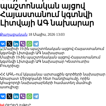
պաշտոնական այցով
Հայաստանում կգտնվի
Լիտվայի ԱԳ նախարար
Քաղաքական
18 Մայիս, 2026 13:03
Մայիսի 19-ին պաշտոնական այցով Հայաստանում
կգտնվի Լիտվայի ԱԳ նախարար Կեստուտիս
Բուդրիսը:
ՀՀ ԱԳՆ-ում կկայանա արտաքին գործերի նախարար
Արարատ Միրզոյանի հետ հանդիպումը, որին
կհաջորդի նախարարների համատեղ մամուլի
ասուլիսը:
ՈՒՂԻՂ ԵԹԵՐ