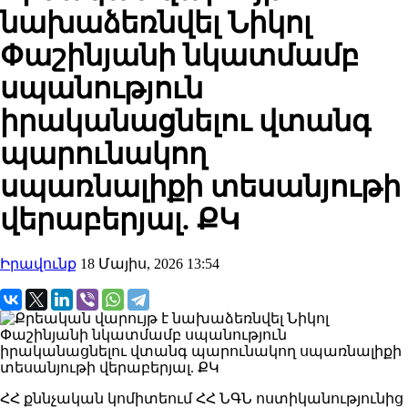
նախաձեռնվել Նիկոլ
Փաշինյանի նկատմամբ
սպանություն
իրականացնելու վտանգ
պարունակող
սպառնալիքի տեսանյութի
վերաբերյալ. ՔԿ
Իրավունք
18 Մայիս, 2026 13:54
ՀՀ քննչական կոմիտեում ՀՀ ՆԳՆ ոստիկանությունից