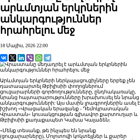
արևմտյան երկրներին
անկարգություններ
հրահրելու մեջ
18 Մայիս, 2026 22:00
Արևմտյան երկրների ներկայացուցիչները երբեք չեն
դատապարտել Թբիլիսիի փողոցներում
ցուցարարների գործողությունները, ընդհակառակը,
նրանց հայտարարությունները խրախուսել են նրանց
անկարգությունների: Այս մասին լրագրողներին ասել է
իշխող «Վրացական երազանք - Դեմոկրատական ​​
Վրաստան» կուսակցության գլխավոր քարտուղար և
Թբիլիսիի քաղաքապետ Կախա Կալաձեն։
«Մենք տեսանք, թե ինչպես են նրանք
(ցուցարարները), Մոլոտովի կոկտեյլներ և քարեր