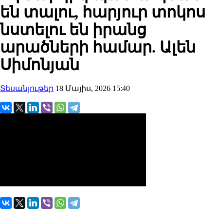
են տալու, հարյուր տոկոս
նստելու են իրանց
արածների համար. Ալեն
Սիմոնյան
Տեսանյութեր
18 Մայիս, 2026 15:40