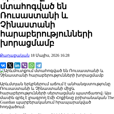
մտահոգված են
Ռուսաստանի և
Չինաստանի
հարաբերությունների
խորացմամբ
Քաղաքական
18 Մայիս, 2026 16:28
Արևմտյան երկրներում աճում է անհանգստությունը
Ռուսաստանի և Չինաստանի միջև
հարաբերությունների սերտացման պատճառով։ Այս
մասին գրել է լրագրող Էմի Հոքինսը բրիտանական The
Guardian պարբերականում հրապարակված
հոդվածում։