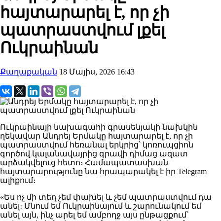
հայտարարել է, որ չի
պատրաստվում լքել
Ուկրաինան
Քաղաքական
18 Մայիս, 2026 16:43
Ուկրաինայի նախագահի գրասենյակի նախկին
ղեկավար Անդրեյ Երմակը հայտարարել է, որ չի
պատրաստվում հեռանալ երկրից՝ կոռուպցիոն
գործով կալանավայրից գրավի դիմաց ազատ
արձակվելուց հետո։ Համապատասխան
հայտարարությունը նա հրապարակել է իր Telegram
ալիքում։
«Ես ոչ մի տեղ չեմ փախել և չեմ պատրաստվում դա
անել։ Մնում եմ Ուկրաինայում և շարունակում եմ
անել այն, ինչ արել եմ ամբողջ այս ընթացքում՝