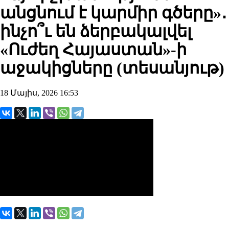
անցնում է կարմիր գծերը»․
ինչո՞ւ են ձերբակալվել
«Ուժեղ Հայաստան»-ի
աջակիցները (տեսանյութ)
18 Մայիս, 2026 16:53