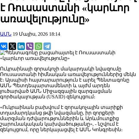
է Ռուսաստանի «կարևոր
առավելությունը»
ԱՄՆ
19 Մայիս, 2026 18:14
Ուկրաինայի զորակոչի մակարդակի նվազումը
Ռուսաստանի հիմնական առավելություններից մեկն
է։ Այսպիսի հայտարարություն է արել Պենտագոնը
ԱՄՆ Պետդեպարտամենտի և այժմ արդեն
լուծարված ԱՄՆ Միջազգային զարգացման
գործակալության (USAID) զեկույցում։
«Ուկրաինան բախվում է զորակոչային տարիքի
տղամարդկանց թվի նվազմանը, իր զորքերի
մարզման դժվարություններին և Արևմուտքից
շարունակական կախվածությանը», - նշվում է
զեկույցում, որը ներկայացվել է ԱՄՆ Կոնգրեսին։