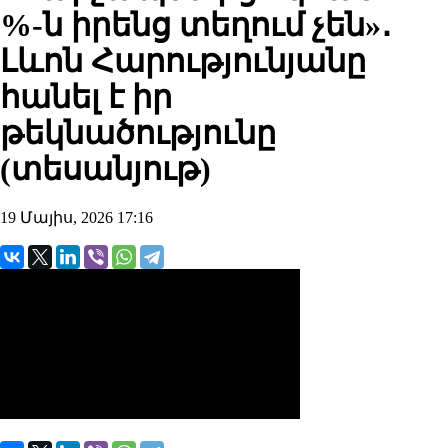
%-ն իրենց տեղում չեն»․
Լևոն Հարությունյանը
հանել է իր
թեկնածությունը
(տեսանյութ)
19 Մայիս, 2026 17:16