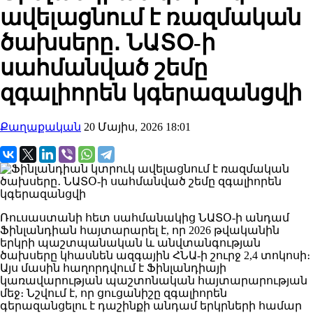
ավելացնում է ռազմական
ծախսերը․ ՆԱՏՕ-ի
սահմանված շեմը
զգալիորեն կգերազանցվի
Քաղաքական
20 Մայիս, 2026 18:01
Ռուսաստանի հետ սահմանակից ՆԱՏՕ-ի անդամ
Ֆինլանդիան հայտարարել է, որ 2026 թվականին
երկրի պաշտպանական և անվտանգության
ծախսերը կհասնեն ազգային ՀՆԱ-ի շուրջ 2,4 տոկոսի։
Այս մասին հաղորդվում է Ֆինլանդիայի
կառավարության պաշտոնական հայտարարության
մեջ։ Նշվում է, որ ցուցանիշը զգալիորեն
գերազանցելու է դաշինքի անդամ երկրների համար