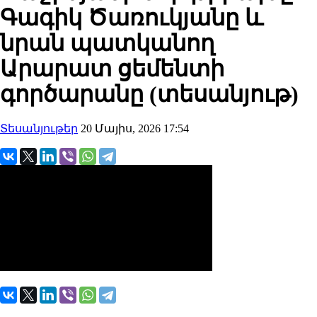
Գագիկ Ծառուկյանը և
նրան պատկանող
Արարատ ցեմենտի
գործարանը (տեսանյութ)
Տեսանյութեր
20 Մայիս, 2026 17:54