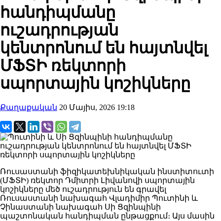
հանդիպմանը
ուշադրության
կենտրոնում են հայտնվել
ՄՖՏԻ ռեկտորի
սպորտային կոշիկները
Քաղաքական
20 Մայիս, 2026 19:18
Ռուսաստանի ֆիզիկատեխնիկական ինստիտուտի
(ՄՖՏԻ) ռեկտոր Դմիտրի Լիվանովի սպորտային
կոշիկները մեծ ուշադրություն են գրավել
Ռուսաստանի նախագահ Վլադիմիր Պուտինի և
Չինաստանի նախագահ Սի Ցզինպինի
պաշտոնական հանդիպման ընթացքում։ Այս մասին