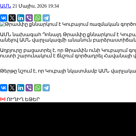
ԱՄՆ
21 Մայիս, 2026 19:34
ԱՄՆ նախագահ Դոնալդ Թրամփը քննարկում է Կուբայի 
անելով ԱՄՆ վարչակազմի անանուն բարձրաստիճան
Աղբյուրը բացատրել է, որ Թրամփն ունի Կուբայում գո
ուստի շարունակում է ճնշում գործադրել Հավանայի
Թերթը նշում է, որ Կուբայի նկատմամբ ԱՄՆ վարչակա
ՈՒՂԻՂ ԵԹԵՐ