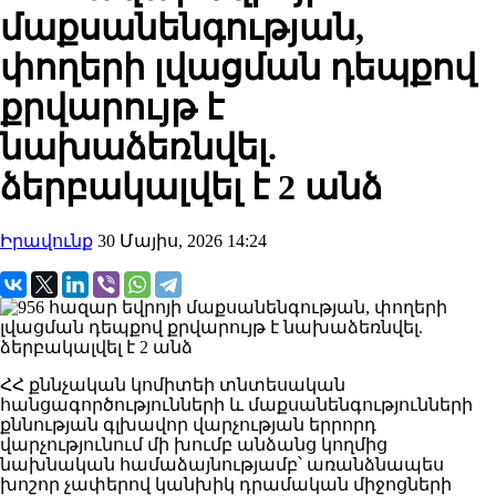
մաքսանենգության,
փողերի լվացման դեպքով
քրվարույթ է
նախաձեռնվել.
ձերբակալվել է 2 անձ
Իրավունք
30 Մայիս, 2026 14:24
ՀՀ քննչական կոմիտեի տնտեսական
հանցագործությունների և մաքսանենգությունների
քննության գլխավոր վարչության երրորդ
վարչությունում մի խումբ անձանց կողմից
նախնական համաձայնությամբ՝ առանձնապես
խոշոր չափերով կանխիկ դրամական միջոցների