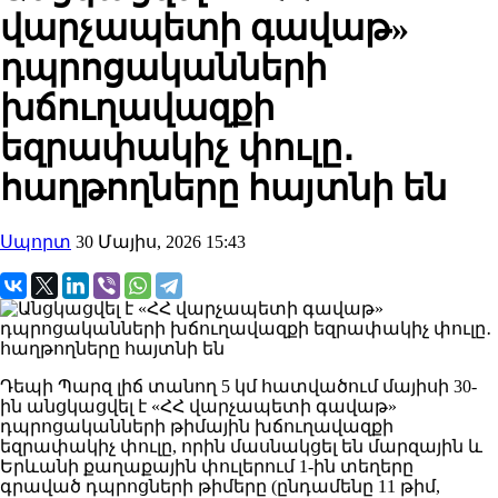
վարչապետի գավաթ»
դպրոցականների
խճուղավազքի
եզրափակիչ փուլը․
հաղթողները հայտնի են
Սպորտ
30 Մայիս, 2026 15:43
Դեպի Պարզ լիճ տանող 5 կմ հատվածում մայիսի 30-
ին անցկացվել է «ՀՀ վարչապետի գավաթ»
դպրոցականների թիմային խճուղավազքի
եզրափակիչ փուլը, որին մասնակցել են մարզային և
Երևանի քաղաքային փուլերում 1-ին տեղերը
գրաված դպրոցների թիմերը (ընդամենը 11 թիմ,