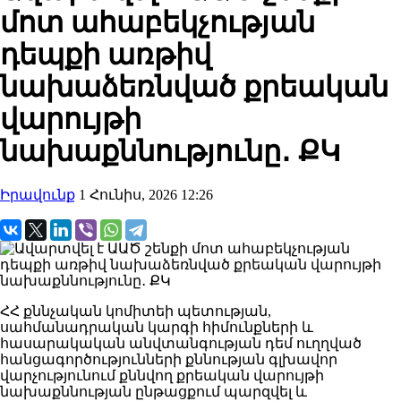
մոտ ահաբեկչության
դեպքի առթիվ
նախաձեռնված քրեական
վարույթի
նախաքննությունը․ ՔԿ
Իրավունք
1 Հունիս, 2026 12:26
ՀՀ քննչական կոմիտեի պետության,
սահմանադրական կարգի հիմունքների և
հասարակական անվտանգության դեմ ուղղված
հանցագործությունների քննության գլխավոր
վարչությունում քննվող քրեական վարույթի
նախաքննության ընթացքում պարզվել և