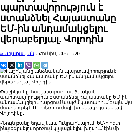
պարտավորություն է
ստանձնել Հայաստանը
ԵՄ-ին անդամակցելու
վերաբերյալ. Վոլոդին
Քաղաքական
2 Հունիս, 2026 15:20
Փաշինյանը, հավանաբար, անձնական
պարտավորություն է ստանձնել Հայաստանը ԵՄ-ին
անդամակցելու հարցում և այժմ կատարում է այն: Այս
մասին գրել է ՌԴ Պետդումայի խոսնակ Վյաչեսլավ
Վոլոդինը։
«Նույն բանը եղավ նաև Ուկրաինայում: ԵՄ-ի հետ
ինտեգրվելու որոշում կայացնելիս խոսում էին մի