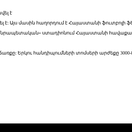
: Այս մասին հաղորդում է Հայաստանի ֆուտբոլի ֆե
ն «Հանրապետական» ստադիոնում Հայաստանի հավաքա
ռքը: Երկու հանդիպումների տոմսերի արժեքը 3000-80