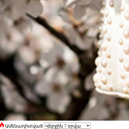
Ամենադիտված