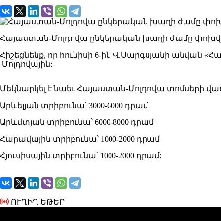
Հայաստան-Մոլդովա ընկերական խաղի ժամը փոխվել է
Հիշեցնենք, որ հունիսի 6-ին Վ.Սարգսյանի անվա
Մոլդովային:
Մեկնարկել է նաեւ Հայաստան-Մոլդովա տոմսերի վաճա
Արևելյան տրիբունա՝ 3000-6000 դրամ
Արևմտյան տրիբունա՝ 6000-8000 դրամ
Հարավային տրիբունա՝ 1000-2000 դրամ
Հյուսիսային տրիբունա՝ 1000-2000 դրամ:
ՈՒՂԻՂ ԵԹԵՐ