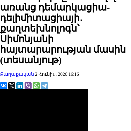
առանց դեմարկացիա-
դելիմիտացիայի․
քաղտեխնոլոգն՝
Սիմոնյանի
հայտարարության մասին
(տեսանյութ)
Քաղաքական
2 Հունիս, 2026 16:16