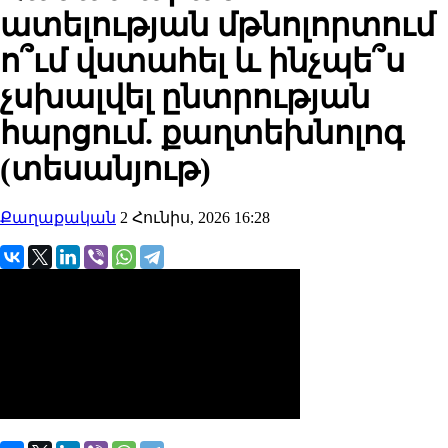
ատելության մթնոլորտում
ո՞ւմ վստահել և ինչպե՞ս
չսխալվել ընտրության
հարցում. քաղտեխնոլոգ
(տեսանյութ)
Քաղաքական
2 Հունիս, 2026 16:28