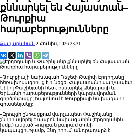
քննարկել են Հայաստան–
Թուրքիա
հարաբերությունները
Քաղաքական
2 Հունիս, 2026 23:31
«Թուրքիայի նախագահ Ռեջեփ Թայիփ Էրդողանը
հեռախոսազրույց է ունեցել Հայաստանի վարչապետ
Նիկոլ Փաշինյանի հետ, քննարկել Անկարայի և
Երևանի հարաբերությունների կարգավորման
գործընթացը, հայտնում է Թուրքիայի նախագահի
գրասենյակը:
«Զրույցի ընթացքում վարչապետ Փաշինյանը
շնորհավորել է պարոն նախագահին (Էրդողանին-
խմբ.) անցած Կուրբան բայրամ տոնի
կապակցությամբ, Ընդ որում, անդրադարձ է