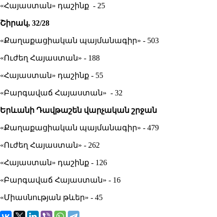
«Հայաստան» դաշինք - 25
Շիրակ, 32/28
«Քաղաքացիական պայմանագիր» - 503
«Ուժեղ Հայաստան» - 188
«Հայաստան» դաշինք - 55
«Բարգավաճ Հայաստան» - 32
Երևանի Դավթաշեն վարչական շրջան
«Քաղաքացիական պայմանագիր» - 479
«Ուժեղ Հայաստան» - 262
«Հայաստան» դաշինք - 126
«Բարգավաճ Հայաստան» - 16
«Միասնության թևեր» - 45