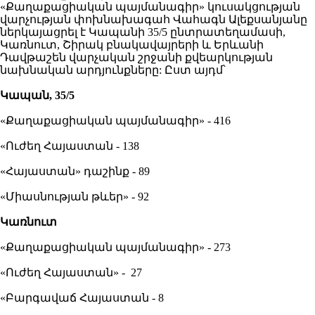
«Քաղաքացիական պայմանագիր» կուսակցության
վարչության փոխնախագահ Վահագն Ալեքսանյանը
ներկայացրել է Կապանի 35/5 ընտրատեղամասի,
Կառնուտ, Շիրակ բնակավայրերի և Երևանի
Դավթաշեն վարչական շրջանի քվեարկության
նախնական արդյունքները: Ըստ այդմ՝
Կապան, 35/5
«Քաղաքացիական պայմանագիր» - 416
«Ուժեղ Հայաստան - 138
«Հայաստան» դաշինք - 89
«Միասնության թևեր» - 92
Կառնուտ
«Քաղաքացիական պայմանագիր» - 273
«Ուժեղ Հայաստան» - 27
«Բարգավաճ Հայաստան - 8