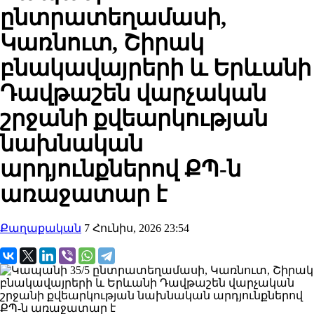
ընտրատեղամասի,
Կառնուտ, Շիրակ
բնակավայրերի և Երևանի
Դավթաշեն վարչական
շրջանի քվեարկության
նախնական
արդյունքներով ՔՊ-ն
առաջատար է
Քաղաքական
7 Հունիս, 2026 23:54