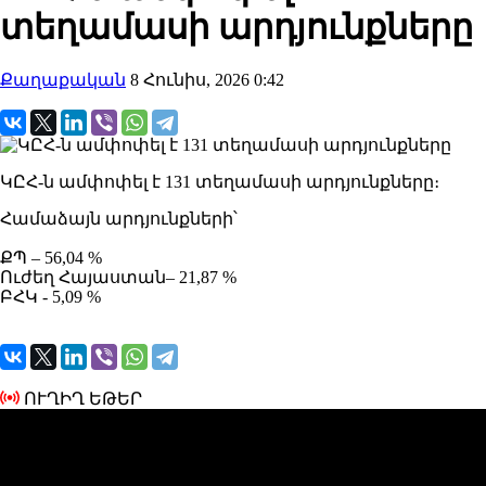
տեղամասի արդյունքները
Քաղաքական
8 Հունիս, 2026 0:42
ԿԸՀ-ն ամփոփել է 131 տեղամասի արդյունքները։
Համաձայն արդյունքների՝
ՔՊ – 56,04 %
Ուժեղ Հայաստան– 21,87 %
ԲՀԿ - 5,09 %
ՈՒՂԻՂ ԵԹԵՐ