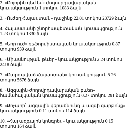
2. «Բոլորին դեմ եմ» ժողովրդավարական
կուսակցություն 1 տոկոս 1083 ձայն
3. «Ուժեղ Հայաստան» դաշինք 22.01 տոկոս 23729 ձայն
4. Հայաստանի շնորհապետական կուսակցություն
1.23 տոկոս 1330 ձայն
5. «Նոր ուժ» ռեֆորմիստական կուսակցություն 0.87
տոկոս 939 ձայն
6. «Միասնության թևեր» կուսակցություն 2.24 տոկոս
2418 ձայն
7. «Բարգավաճ Հայաստան» կուսակցություն 5.26
տոկոս 5676 ձայն
8. «Ազգային-ժողովրդավարական բևեռ»
համահայկական կուսակցություն 0.27 տոկոս 291 ձայն
9. «Քոչարի՝ ազգային վերածնունդ և ազգի զարթոնք»
կուսակցություն 0.11 տոկոս 114 ձայն
10. «Հայ ազգային կոնգրես» կուսակցություն 0.15
տոկոս 164 ձայն