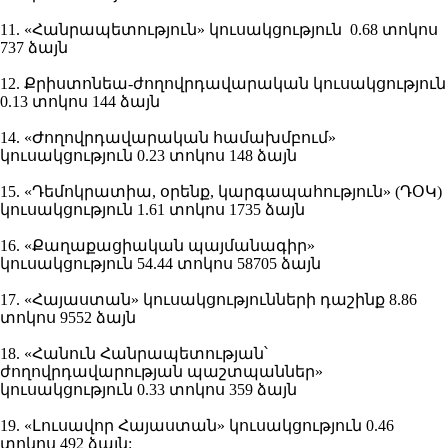
11. «Հանրապետություն» կուսակցություն 0.68 տոկոս
737 ձայն
12. Քրիստոնեա-ժողովրդավարական կուսակցություն
0.13 տոկոս 144 ձայն
14. «Ժողովրդավարական համախմբում»
կուսակցություն 0.23 տոկոս 148 ձայն
15. «Դեմոկրատիա, օրենք, կարգապահություն» (ԴՕԿ)
կուսակցություն 1.61 տոկոս 1735 ձայն
16. «Քաղաքացիական պայմանագիր»
կուսակցություն 54.44 տոկոս 58705 ձայն
17. «Հայաստան» կուսակցությունների դաշինք 8.86
տոկոս 9552 ձայն
18. «Հանուն Հանրապետության՝
ժողովրդավարության պաշտպաններ»
կուսակցություն 0.33 տոկոս 359 ձայն
19. «Լուսավոր Հայաստան» կուսակցություն 0.46
տոկոս 492 ձայն: