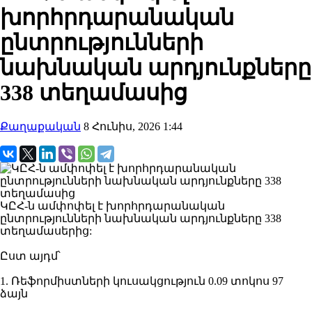
խորհրդարանական
ընտրությունների
նախնական արդյունքները
338 տեղամասից
Քաղաքական
8 Հունիս, 2026 1:44
ԿԸՀ-ն ամփոփել է խորհրդարանական
ընտրությունների նախնական արդյունքները 338
տեղամասերից:
Ըստ այդմ՝
1. Ռեֆորմիստների կուսակցություն 0.09 տոկոս 97
ձայն