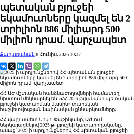
պետական բյուջեի
եկամուտները կազմել են 2
տրիլիոն 886 միլիարդ 500
միլիոն դրամ. վարչապետ
Քաղաքական
8 Հունիս, 2026 10:37
ՀՀ ԱԺ մշտական հանձնաժողովների համատեղ
նիստում մեկնարկել են «ՀՀ 2025 թվականի պետական
բյուջեի կատարման մասին» տարեկան
հաշվետվության նախնական քննարկումները:
ՀՀ վարչապետ Նիկոլ Փաշինյանը, ԱԺ-ում
ներկայացնելով 2025 թ. բյուջեի կատարողականը,
ասաց՝ 2025-ի արդյունքներով ՀՀ պետական բյուջեի