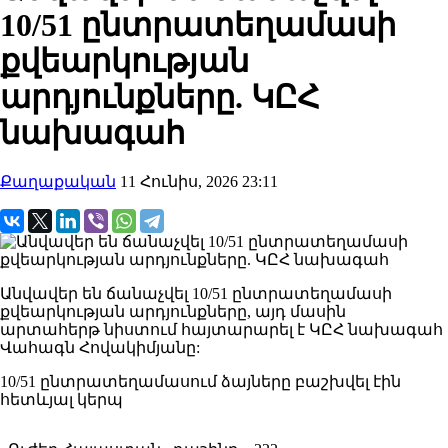
10/51 ընտրատեղամասի
քվեարկության
արդյունքները. ԿԸՀ
նախագահ
Քաղաքական
11 Հունիս, 2026 23:11
Անվավեր են ճանաչվել 10/51 ընտրատեղամասի
քվեարկության արդյունքները, այդ մասին
արտահերթ նիստում հայտարարել է ԿԸՀ նախագահ
Վահագն Հովակիմյանը:
10/51 ընտրատեղամասում ձայները բաշխվել էին
հետևյալ կերպ