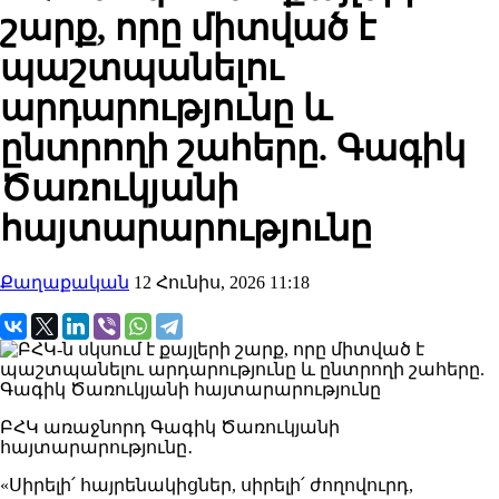
շարք, որը միտված է
պաշտպանելու
արդարությունը և
ընտրողի շահերը. Գագիկ
Ծառուկյանի
հայտարարությունը
Քաղաքական
12 Հունիս, 2026 11:18
ԲՀԿ առաջնորդ Գագիկ Ծառուկյանի
հայտարարությունը․
«Սիրելի՛ հայրենակիցներ, սիրելի՛ ժողովուրդ,