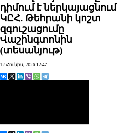
դիմում է ներկայացնում
ԿԸՀ. Թեհրանի կոշտ
զգուշացումը
Վաշինգտոնին
(տեսանյութ)
12 Հունիս, 2026 12:47