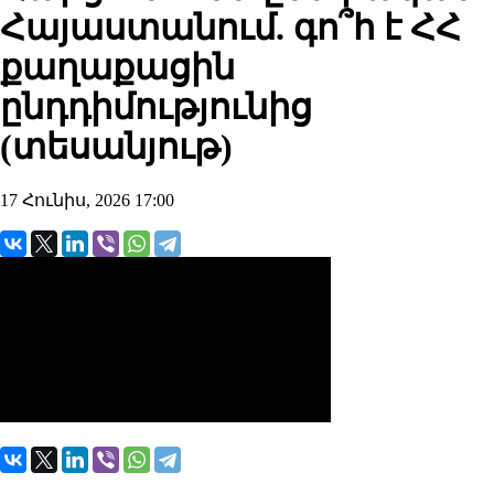
Հայաստանում. գո՞հ է ՀՀ
քաղաքացին
ընդդիմությունից
(տեսանյութ)
17 Հունիս, 2026 17:00