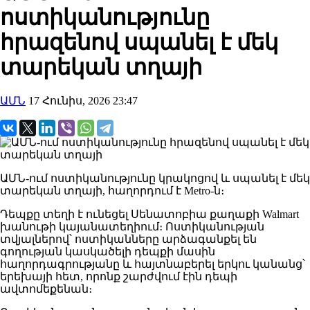
ոստիկանությունը
հրազենով սպանել է մեկ
տարեկան տղայի
ԱՄՆ
17 Հունիս, 2026 23:47
ԱՄՆ-ում ոստիկանությունը կրակոցով և սպանել է մեկ
տարեկան տղայի, հաղորդում է Metro-ն։
Դեպքը տեղի է ունեցել Սենատոբիա քաղաքի Walmart
խանութի կայանատեղիում։ Ոստիկանության
տվյալներով՝ ոստիկանները արձագանքել են
գողության կասկածելի դեպքի մասին
հաղորդագրությանը և հայտնաբերել երկու կանանց՝
երեխայի հետ, որոնք շարժվում էին դեպի
ավտոմեքենան։