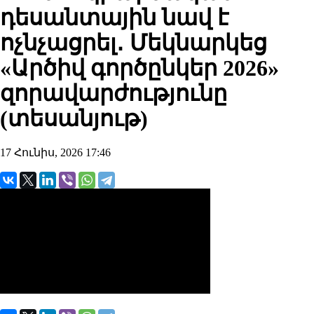
դեսանտային նավ է
ոչնչացրել․ Մեկնարկեց
«Արծիվ գործընկեր 2026»
զորավարժությունը
(տեսանյութ)
17 Հունիս, 2026 17:46