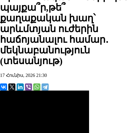
պայքա՞ր,թե՞
քաղաքական խաղ՝
արևմտյան ուժերին
հաճոյանալու համար․
մեկնաբանություն
(տեսանյութ)
17 Հունիս, 2026 21:30