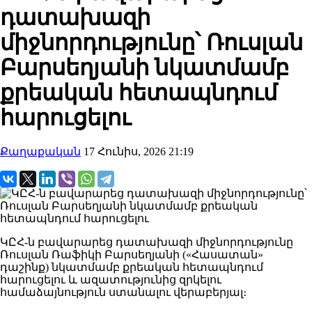
դատախազի
միջնորդությունը՝ Ռուսլան
Բարսեղյանի նկատմամբ
քրեական հետապնդում
հարուցելու
Քաղաքական
17 Հունիս, 2026 21:19
ԿԸՀ-ն բավարարեց դատախազի միջնորդությունը
Ռուսլան Ռաֆիկի Բարսեղյանի («Հասատան»
դաշինք) նկատմամբ քրեական հետապնդում
հարուցելու և ազատությունից զրկելու
համաձայնություն ստանալու վերաբերյալ։