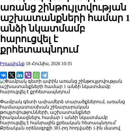
առանց շինթույլտվության
աշխատանքների համար 1
անձի նկատմամբ
հարուցվել է
քրհետապնդում
Իրավունք
18 Հունիս, 2026 10:35
Փամբակ գետի ափամերձ տարածքներում, առանց
համապատասխան շինարարական
թույլտվությունների, աշխատանքներ
իրականացնելու համար 1 անձի նկատմամբ
հարուցվել է հանրային քրեական հետապնդում՝
Քրեական օրենսգրքի 381-րդ հոդվածի 1-ին մասով