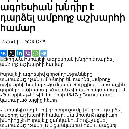
ագրեսիան խնդիր է
դարձել ամբողջ աշխարհի
համար
18 Հունիս, 2026 12:15
Իսրայելի ագրեսիվ գործողությունները
տարածաշրջանում խնդիր են դարձել ամբողջ
աշխարհի համար։ Այս մասին Թուրքիայի արտաքին
գործերի նախարար Հաքան Ֆիդանը հայտարարել է
«Թուրքիե» թերթին հունիսի 16-17-ը Ռուսաստան
կատարած այցից հետո։
«Իսրայելի ագրեսիվ դիրքորոշումը խնդիր է դարձել
ամբողջ աշխարհի համար։ Սա միայն Թուրքիայի
խնդիրը չէ։ Իսրայելը ցանկանում է ոչնչացնել
տարածաշրջանը։ Այն ցանկանում է օկուպացնել