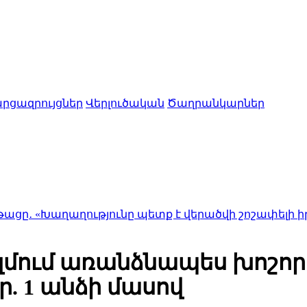
րցազրույցներ
Վերլուծական
Ծաղրանկարներ
ղությունը պետք է վերածվի շոշափելի իրականությ
զմում առանձնապես խոշոր
. 1 անձի մասով