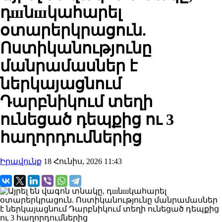
դшնшկահարել
օտարերկրացուն.
Ոստիկանությունը
մանրամասներ է
ներկայացնում
Դարբնիկում տեղի
ունեցած դեպքից ու 3
հաղորդումներից
Իրավունք
18 Հունիս, 2026 11:43