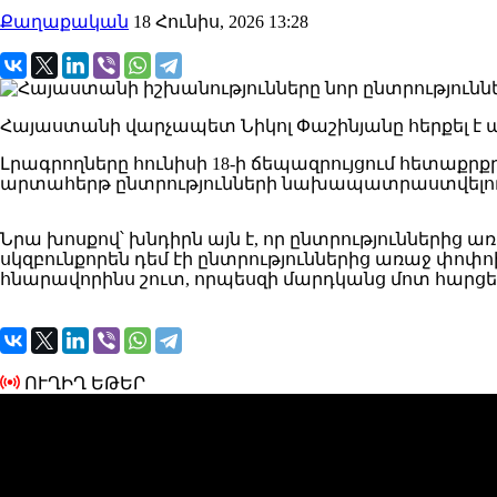
Քաղաքական
18 Հունիս, 2026 13:28
Հայաստանի վարչապետ Նիկոլ Փաշինյանը հերքել է ա
Լրագրողները հունիսի 18-ի ճեպազրույցում հետաք
արտահերթ ընտրությունների նախապատրաստվելու 
Նրա խոսքով՝ խնդիրն այն է, որ ընտրություններից ա
սկզբունքորեն դեմ էի ընտրություններից առաջ փոփոխ
հնարավորինս շուտ, որպեսզի մարդկանց մոտ հարցեր 
ՈՒՂԻՂ ԵԹԵՐ