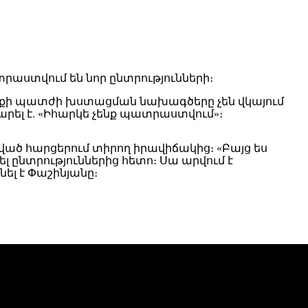
րաստվում են նոր ընտրությունների։
շառքի պատժի խստացման նախագծերը չեն վկայում
լ է. «Իհարկե չենք պատրաստվում»։
նշված հարցերում տիրող իրավիճակից։ «Բայց ես
լ ընտրություններից հետո։ Սա արվում է
ել է Փաշինյանը։