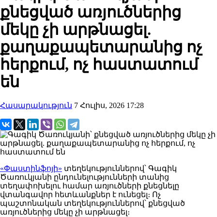
քնեցված առյուծներից
մեկը չի արթնացել.
քաղաքապետարանից ոչ
հերքում, ոչ հաստատում
են
Հասարակություն
7 Հուլիս, 2026 17:28
«Փաստինֆոյի»
տեղեկություններով՝ Գագիկ
Ծառուկյանի ընդունելությունների տանից
տեղափոխելու համար առյուծների քնեցնելը
վտանգավոր հետևանքներ է ունեցել։ Ոչ
պաշտոնական տեղեկություններով՝ քնեցված
առյուծներից մեկը չի արթնացել։