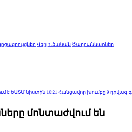
րցազրույցներ
Վերլուծական
Ծաղրանկարներ
նիստին
10:21
Հանցավոր խումբը 9 դրվագ գործողությա
ները մոնտաժվում են