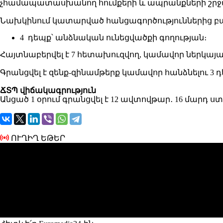
չհամապատասխանող հումքերի և ապրանքների շրջան
Նախկինում կատարված հանցագործություններից բա
4 դեպք՝ անձնական ունեցվածքի գողության։
Հայտնաբերվել է 7 հետախուզվող, կամավոր ներկայաց
Գրանցվել է զենք-զինամթերք կամավոր հանձնելու 3 դ
ՃՏՊ վիճակագրություն
Անցած 1 օրում գրանցվել է 12 ավտովթար․ 16 մարդ
ՈՒՂԻՂ ԵԹԵՐ