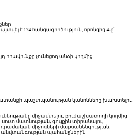
տվել է 174 հանցագործություն, որոնցից 4-ը՝
դ իրավունքը չունեցող անձի կողմից
 աշխատանքի պաշտպանության կանոնները խախտելու,
նեությանը միջամտելու, բուժաշխատողի կողմից
ուտ մատնության, գույքին տիրանալու,
, դրամական միջոցների մաքսանենգության,
, անվտանգության պահանջներին