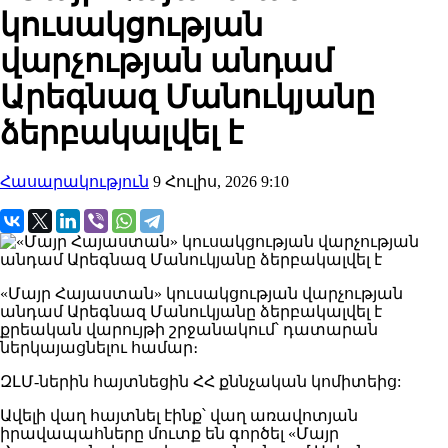
կուսակցության
վարչության անդամ
Արեգնազ Մանուկյանը
ձերբակալվել է
Հասարակություն
9 Հուլիս, 2026 9:10
«Մայր Հայաստան» կուսակցության վարչության
անդամ Արեգնազ Մանուկյանը ձերբակալվել է
քրեական վարույթի շրջանակում՝ դատարան
ներկայացնելու համար։
ԶԼՄ-ներին հայտնեցին ՀՀ քննչական կոմիտեից:
Ավելի վաղ հայտնել էինք՝ վաղ առավոտյան
իրավապահները մուտք են գործել «Մայր