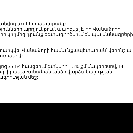
ւնների արդյունքում, պարզվել է, որ Վանաձորի
ի կողմից դրանք օգտագործվում են պայմանագրերի
ուղարկվել Վանաձորի համայնքապետարան՝ վերոնշյալ
պատակով:
 25-1/4 հասցեում գտնվող՝ 1346 քմ մակերեսով, 14
մամբ իրավաբանական անձի վարձակալության
գրության մեջ: