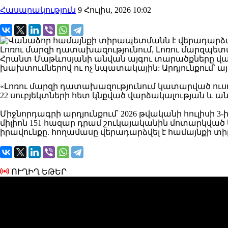
Հասարակություն
9 Հուլիս, 2026 10:02
Լոռու մարզի դատախազությունում, Լոռու մարզպետա
Հրանտ Մաթևոսյանի անվան այգու տարածքները վա
խախտումներով ու ոչ նպատակային: Արդյունքում՝ այ
«Լոռու մարզի դատախազությունում կատարված ուսու
22 սուբյեկտների հետ կնքված վարձակալության և
Միջնորդագրի արդյունքում՝ 2026 թվականի հուլիսի 3-ի
միլիոն 151 հազար դրամ շուկայականին մոտարկվ
իրավունքը. հողամասը վերադարձվել է համայնքի տ
ՈՒՂԻՂ ԵԹԵՐ