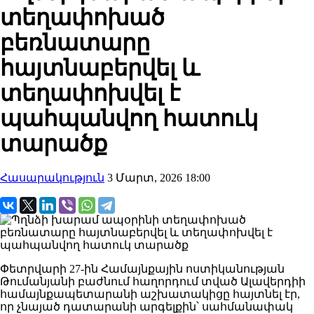
տեղափոխած
բեռնատարը
հայտնաբերվել և
տեղափոխվել է
պահպանվող հատուկ
տարածք
Հասարակություն
3 Մարտ, 2026 18:00
Փետրվարի 27-ին Համայնքային ոստիկանության
Թումանյանի բաժնում հաղորդում տված Ալավերդիի
համայնքապետարանի աշխատակիցը հայտնել էր,
որ չնայած դատարանի արգելքին՝ սահմանափակ