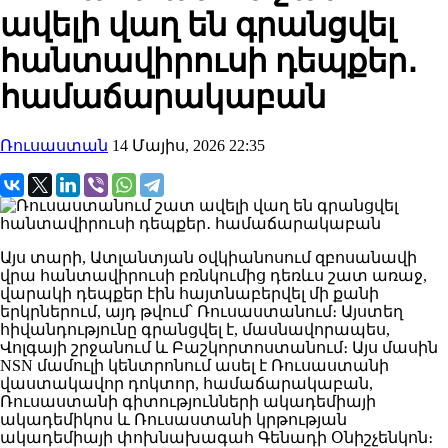
ավելի վաղ են գրանցվել
հանտավիրուսի դեպքեր․
համաճարակաբան
Ռուսաստան
14 Մայիս, 2026 22:35
Այս տարի, Ատլանտյան օվկիանոսում զբոսանավի
վրա հանտավիրուսի բռնկումից դեռևս շատ առաջ,
վարակի դեպքեր էին հայտնաբերվել մի քանի
երկրներում, այդ թվում՝ Ռուսաստանում։ Այստեղ
հիվանդությունը գրանցվել է, մասնավորապես,
Վոլգայի շրջանում և Բաշկորտոստանում։ Այս մասին
NSN մամուլի կենտրոնում ասել է Ռուսաստանի
վաստակավոր դոկտոր, համաճարակաբան,
Ռուսաստանի գիտությունների ակադեմիայի
ակադեմիկոս և Ռուսաստանի կրթության
ակադեմիայի փոխնախագահ Գենադի Օնիշչենկոն։